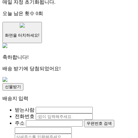
매일 자정 초기화됩니다.
오늘 남은 횟수
0
회
화면을 터치하세요!
축하합니다!
배송 받기에 당첨되었어요!
선물받기
배송지 입력
받는사람
전화번호
주소
우편번호 검색